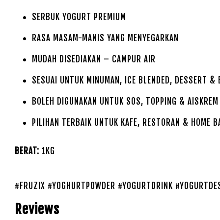
SERBUK YOGURT PREMIUM
RASA MASAM-MANIS YANG MENYEGARKAN
MUDAH DISEDIAKAN – CAMPUR AIR
SESUAI UNTUK MINUMAN, ICE BLENDED, DESSERT & 
BOLEH DIGUNAKAN UNTUK SOS, TOPPING & AISKREM
PILIHAN TERBAIK UNTUK KAFE, RESTORAN & HOME B
BERAT:
1KG
#FRUZIX #YOGHURTPOWDER #YOGURTDRINK #YOGURTDES
Reviews