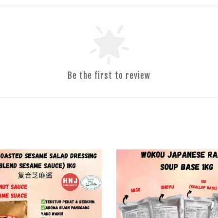
Be the first to review