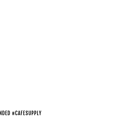
NDED #CAFESUPPLY