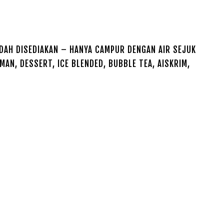
AH DISEDIAKAN – HANYA CAMPUR DENGAN AIR SEJUK
N, DESSERT, ICE BLENDED, BUBBLE TEA, AISKRIM,