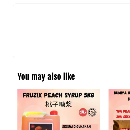
You may also like