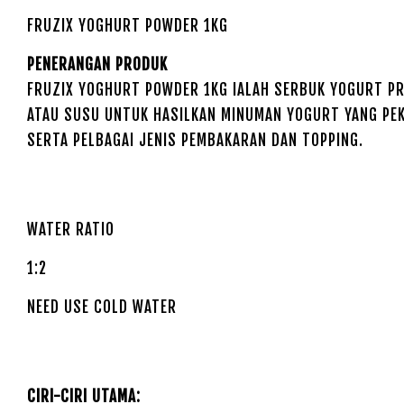
FRUZIX YOGHURT POWDER 1KG
PENERANGAN PRODUK
FRUZIX YOGHURT POWDER 1KG IALAH SERBUK YOGURT P
ATAU SUSU UNTUK HASILKAN MINUMAN YOGURT YANG PEK
SERTA PELBAGAI JENIS PEMBAKARAN DAN TOPPING.
WATER RATIO
1:2
NEED USE COLD WATER
CIRI-CIRI UTAMA: